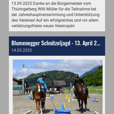
13.09.2025 Danke an die Bürgermeister vom
Thüringerberg Willi Müller für die Teilnahme bei
der Jahreshauptversammlung und Unterstützung
des Vereines! Auf ein erfolgreiches und vor allem
verletzungsfreies neues Vereinsjahr
Blumenegger Schnitzeljagd - 13. April 2025
14.03.2025