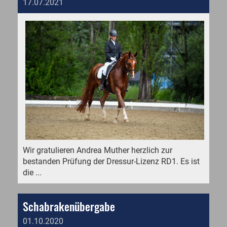
17.07.2021
Wir gratulieren Andrea Muther herzlich zur
bestanden Prüfung der Dressur-Lizenz RD1. Es ist
die ...
Schabrakenübergabe
01.10.2020