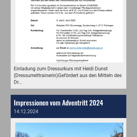
Einladung zum Dressurkurs mit Heidi Dunst
(Dressurreittrainerin)Gefördert aus den Mitteln des
Dr...
Impressionen vom Adventritt 2024
14.12.2024