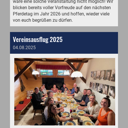
wäre eine solche Veranstaltung nicht möglich! Wir
blicken bereits voller Vorfreude auf den nächsten
Pferdetag im Jahr 2026 und hoffen, wieder viele
von euch begrüßen zu dürfen.
Vereinsausflug 2025
04.08.2025