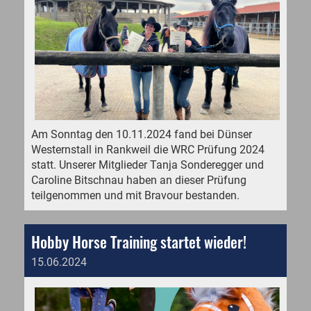
Am Sonntag den 10.11.2024 fand bei Dünser
Westernstall in Rankweil die WRC Prüfung 2024
statt. Unserer Mitglieder Tanja Sonderegger und
Caroline Bitschnau haben an dieser Prüfung
teilgenommen und mit Bravour bestanden.
Hobby Horse Training startet wieder!
15.06.2024