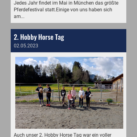
Jedes Jahr findet im Mai in München das größte
Pferdefestival statt.Einige von uns haben sich
am...
2. Hobby Horse Tag
02.05.2023
Auch unser 2. Hobby Horse Tag war ein voller