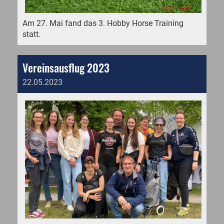
Am 27. Mai fand das 3. Hobby Horse Training
statt.
Vereinsausflug 2023
22.05.2023