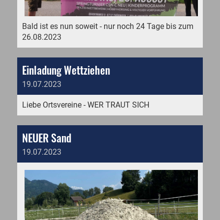
Bald ist es nun soweit - nur noch 24 Tage bis zum
26.08.2023
Einladung Wettziehen
19.07.2023
Liebe Ortsvereine - WER TRAUT SICH
NEUER Sand
19.07.2023