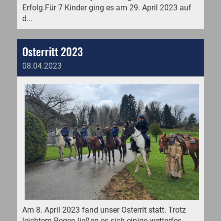
Erfolg.Für 7 Kinder ging es am 29. April 2023 auf
d...
Osterritt 2023
08.04.2023
Am 8. April 2023 fand unser Osterrit statt. Trotz
leichtem Regen ließen es sich einige wetterfes...