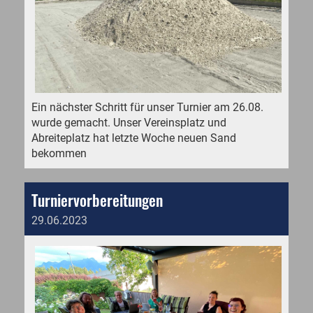
Ein nächster Schritt für unser Turnier am 26.08.
wurde gemacht. Unser Vereinsplatz und
Abreiteplatz hat letzte Woche neuen Sand
bekommen
Turniervorbereitungen
29.06.2023