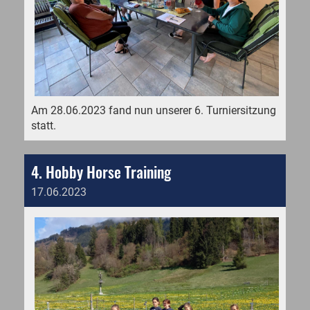
Am 28.06.2023 fand nun unserer 6. Turniersitzung
statt.
4. Hobby Horse Training
17.06.2023