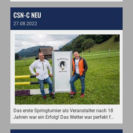
CSN-C NEU
27.08.2022
Das erste Springturnier als Veranstalter nach 18
Jahren war ein Erfolg! Das Wetter war perfekt f...