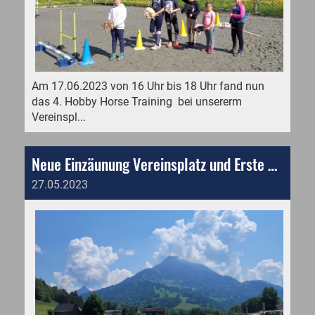
Am 17.06.2023 von 16 Uhr bis 18 Uhr fand nun
das 4. Hobby Horse Training bei unsererm
Vereinspl...
Neue Einzäunung Vereinsplatz und Erste Vorbereitung
27.05.2023