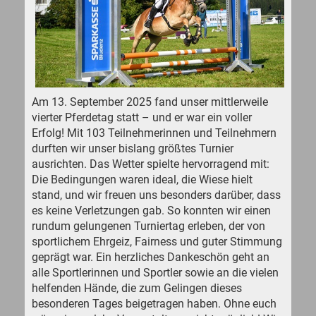
Am 13. September 2025 fand unser mittlerweile
vierter Pferdetag statt – und er war ein voller
Erfolg! Mit 103 Teilnehmerinnen und Teilnehmern
durften wir unser bislang größtes Turnier
ausrichten. Das Wetter spielte hervorragend mit:
Die Bedingungen waren ideal, die Wiese hielt
stand, und wir freuen uns besonders darüber, dass
es keine Verletzungen gab. So konnten wir einen
rundum gelungenen Turniertag erleben, der von
sportlichem Ehrgeiz, Fairness und guter Stimmung
geprägt war. Ein herzliches Dankeschön geht an
alle Sportlerinnen und Sportler sowie an die vielen
helfenden Hände, die zum Gelingen dieses
besonderen Tages beigetragen haben. Ohne euch