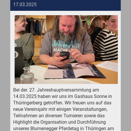
17.03.2025
Bei der. 27. Jahreshauptversammlung am
14.03.2025 haben wir uns im Gashaus Sonne in
Thüringerberg getroffen. Wir freuen uns auf das
neue Vereinsjahr mit einigen Veranstaltungen,
Teilnahmen an diversen Turnieren sowie das
Highlight die Organisation und Durchführung
unseres Blumenegger Pferdetag in Thüringen am