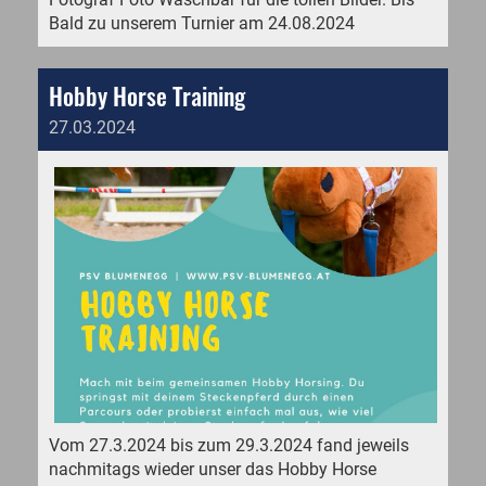
Bald zu unserem Turnier am 24.08.2024
Hobby Horse Training
27.03.2024
Vom 27.3.2024 bis zum 29.3.2024 fand jeweils
nachmitags wieder unser das Hobby Horse