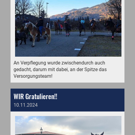
An Verpflegung wurde zwischendurch auch
gedacht, darum mit dabei, an der Spitze das
Versorgungsteam!
WIR Gratulieren!!
10.11.2024