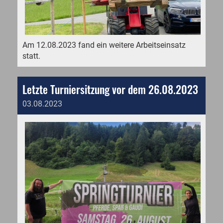
Am 12.08.2023 fand ein weitere Arbeitseinsatz
statt.
Letzte Turniersitzung vor dem 26.08.2023
03.08.2023