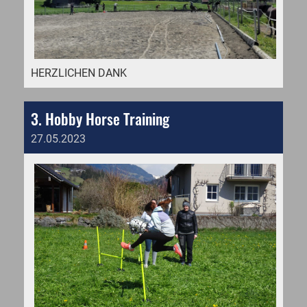
HERZLICHEN DANK
3. Hobby Horse Training
27.05.2023