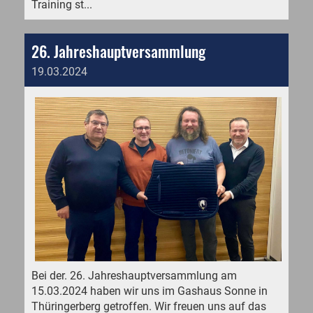
Training st...
26. Jahreshauptversammlung
19.03.2024
Bei der. 26. Jahreshauptversammlung am
15.03.2024 haben wir uns im Gashaus Sonne in
Thüringerberg getroffen. Wir freuen uns auf das