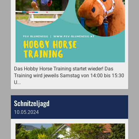
Das Hobby Horse Training startet wieder! Das
Training wird jeweils Samstag von 14:00 bis 15:30
U...
Schnitzeljagd
10.05.2024