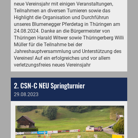
neue Vereinsjahr mit einigen Veranstaltungen,
Teilnahmen an diversen Turnieren sowie das
Highlight die Organisation und Durchführun
unseres Blumenegger Pferdetag in Thüringen am
24.08.2024. Danke an die Bürgermeister von
Thüringen Harald Witwer sowie Thüringerberg Willi
Müller für die Teilnahme bei der
Jahreshauptversammlung und Unterstützung des
Vereines! Auf ein erfolgreiches und vor allem
verletzungsfreies neues Vereinsjahr
2. CSN-C NEU Springturnier
29.08.2023