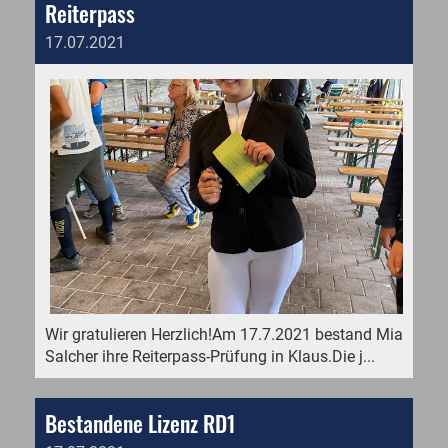
Reiterpass
17.07.2021
Wir gratulieren Herzlich!Am 17.7.2021 bestand Mia
Salcher ihre Reiterpass-Prüfung in Klaus.Die j...
Bestandene Lizenz RD1