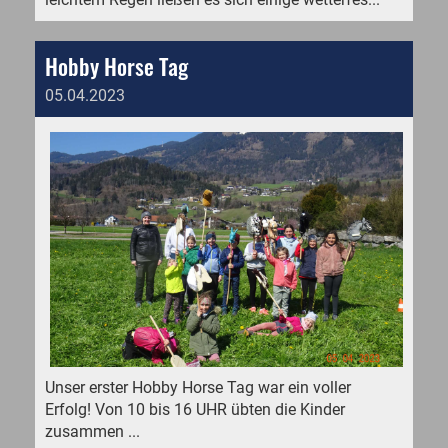
Hobby Horse Tag
05.04.2023
Unser erster Hobby Horse Tag war ein voller
Erfolg! Von 10 bis 16 UHR übten die Kinder
zusammen ...